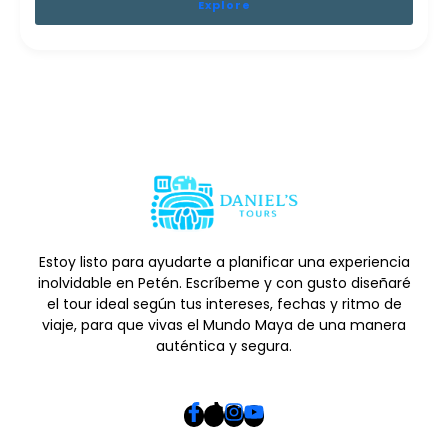
Explore
Estoy listo para ayudarte a planificar una experiencia
inolvidable en Petén. Escríbeme y con gusto diseñaré
el tour ideal según tus intereses, fechas y ritmo de
viaje, para que vivas el Mundo Maya de una manera
auténtica y segura.