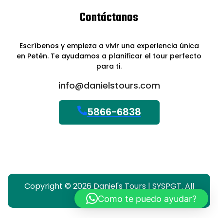
Contáctanos
Escríbenos y empieza a vivir una experiencia única
en Petén. Te ayudamos a planificar el tour perfecto
para ti.
info@danielstours.com
5866-6838
Copyright © 2026 Daniel's Tours | SYSPGT. All
Rights Reserved.
Como te puedo ayudar?