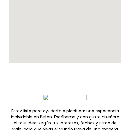
Estoy listo para ayudarte a planificar una experiencia
inolvidable en Petén. Escríbeme y con gusto diseñaré
el tour ideal según tus intereses, fechas y ritmo de
viaje, para que vivas el Mundo Maya de una manera