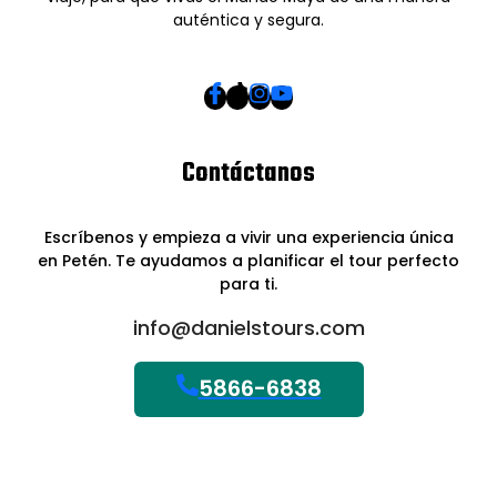
auténtica y segura.
Contáctanos
Escríbenos y empieza a vivir una experiencia única
en Petén. Te ayudamos a planificar el tour perfecto
para ti.
info@danielstours.com
5866-6838