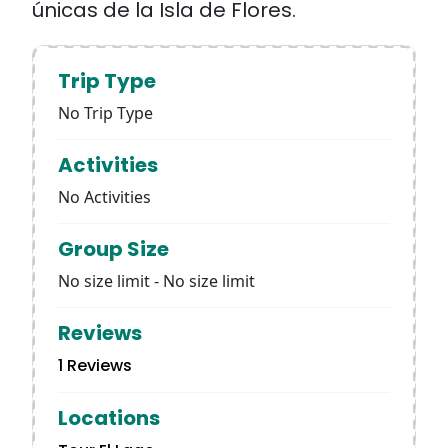
únicas de la Isla de Flores.
Trip Type
No Trip Type
Activities
No Activities
Group Size
No size limit
-
No size limit
Reviews
1 Reviews
Locations