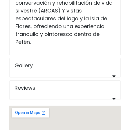
conservación y rehabilitación de vida
silvestre (ARCAS) Y vistas
espectaculares del lago y la Isla de
Flores, ofreciendo una experiencia
tranquila y pintoresca dentro de
Petén.
Gallery
Reviews