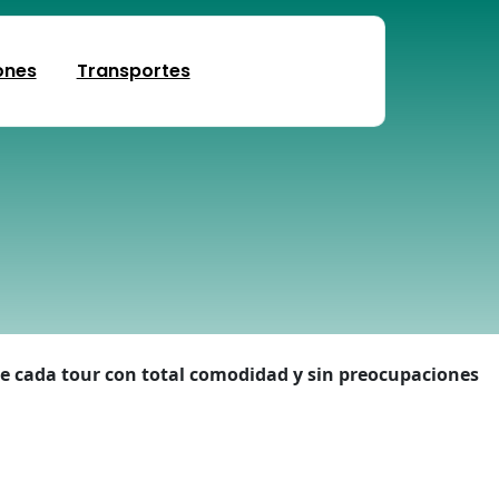
ones
Transportes
ute cada tour con total comodidad y sin preocupaciones