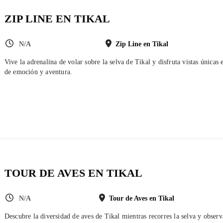
ZIP LINE EN TIKAL
N/A
Zip Line en Tikal
Vive la adrenalina de volar sobre la selva de Tikal y disfruta vistas únicas 
de emoción y aventura.
TOUR DE AVES EN TIKAL
N/A
Tour de Aves en Tikal
Descubre la diversidad de aves de Tikal mientras recorres la selva y observ