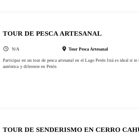
TOUR DE PESCA ARTESANAL
N/A
Tour Pesca Artesanal
Participar en un tour de pesca artesanal en el Lago Petén Itzá es ideal si te
auténtica y diferente en Petén
TOUR DE SENDERISMO EN CERRO CAH