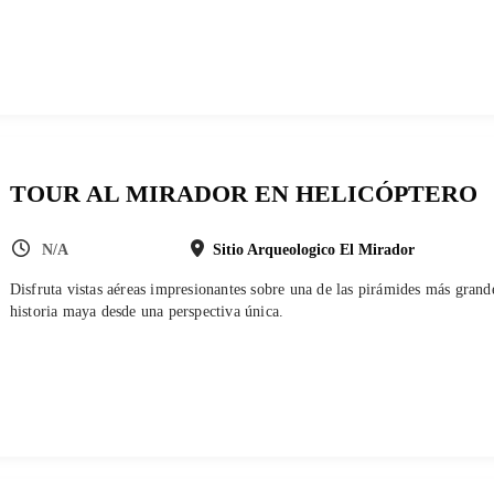
TOUR AL MIRADOR EN HELICÓPTERO
N/A
Sitio Arqueologico El Mirador
Disfruta vistas aéreas impresionantes sobre una de las pirámides más grand
historia maya desde una perspectiva única.