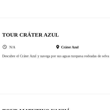
TOUR CRÁTER AZUL
N/A
Cráter Azul
Descubre el Cráter Azul y navega por sus aguas turquesa rodeadas de selva 