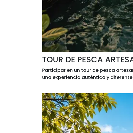
TOUR DE PESCA ARTES
Participar en un tour de pesca artesana
una experiencia auténtica y diferente