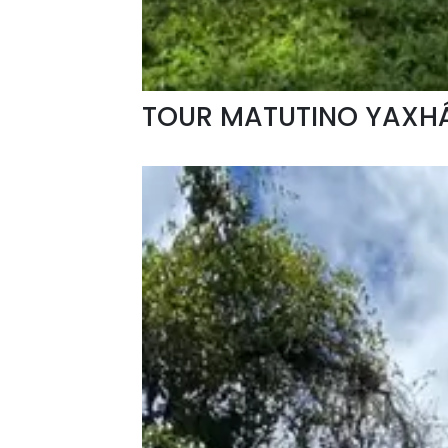
TOUR MATUTINO YAXH