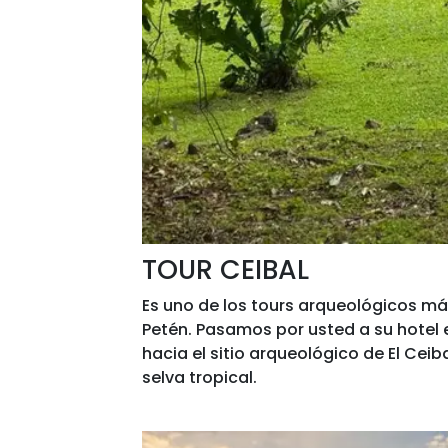
TOUR CEIBAL
Es uno de los tours arqueológicos má
Petén. Pasamos por usted a su hotel 
hacia el sitio arqueológico de El Ceib
selva tropical.