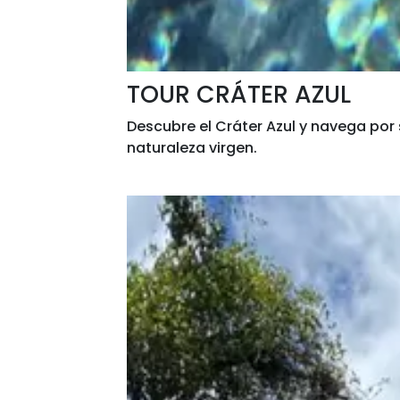
TOUR CRÁTER AZUL
Descubre el Cráter Azul y navega por
naturaleza virgen.