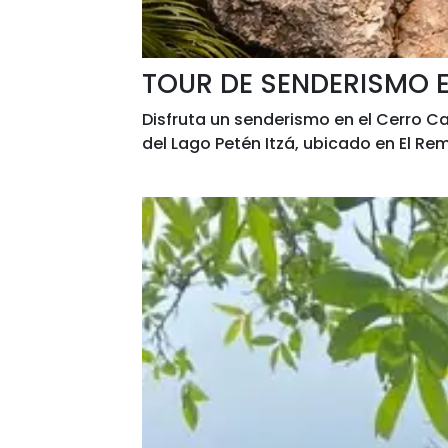
TOUR DE SENDERISMO 
Disfruta un senderismo en el Cerro C
del Lago Petén Itzá, ubicado en El Rem