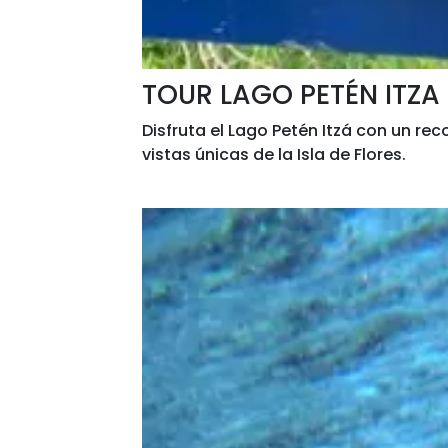
TOUR LAGO PETÉN ITZA
Disfruta el Lago Petén Itzá con un rec
vistas únicas de la Isla de Flores.