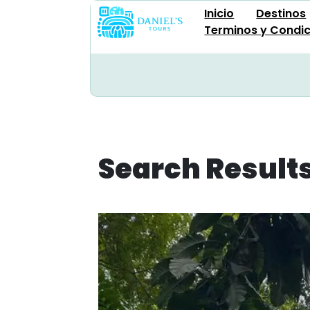
Inicio
Destinos
Terminos y Condi
Search Result